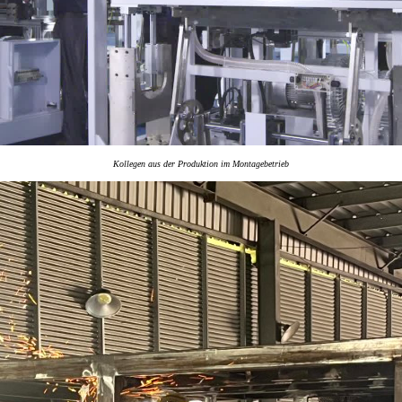
Kollegen aus der Produktion im Montagebetrieb