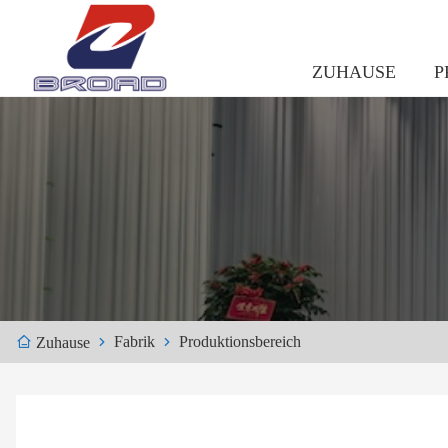
ZUHAUSE
P
Fabrik
Produktionsbereich
Zuhause