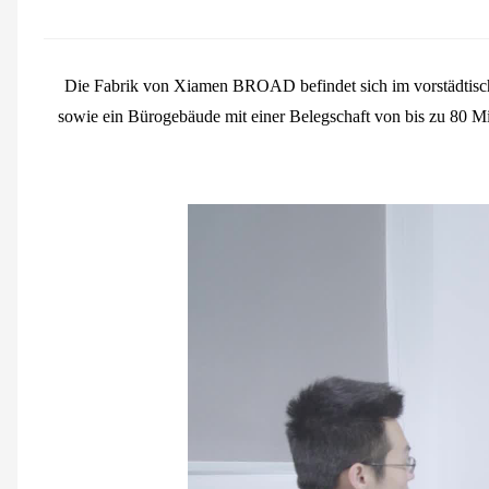
Die Fabrik von Xiamen BROAD befindet sich im vorstädtische
sowie ein Bürogebäude mit einer Belegschaft von bis zu 80 M