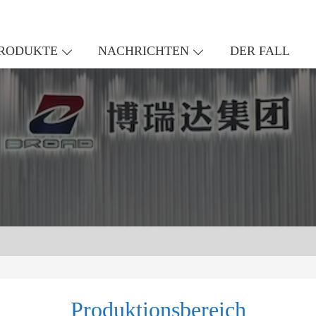
RODUKTE
NACHRICHTEN
DER FALL
Produktionsbereich