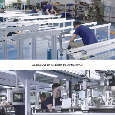
Kollegen aus der Produktion im Montagebetrieb