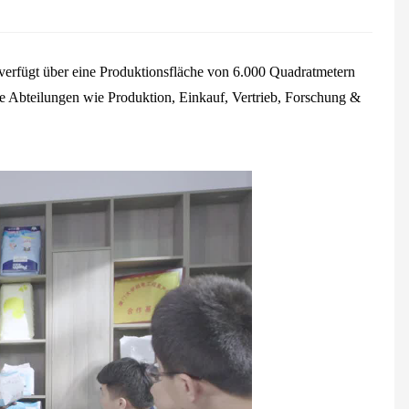
verfügt über eine Produktionsfläche von 6.000 Quadratmetern
e Abteilungen wie Produktion, Einkauf, Vertrieb, Forschung &