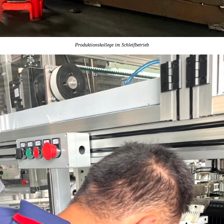
Produktionskollege im Schleifbetrieb