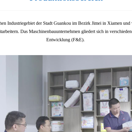
n Industriegebiet der Stadt Guankou im Bezirk Jimei in Xiamen und 
itarbeitern. Das Maschinenbauunternehmen gliedert sich in verschieden
Entwicklung (F&E).