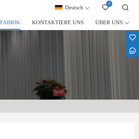
0
Deutsch
FABRIK
KONTAKTIERE UNS
ÜBER UNS