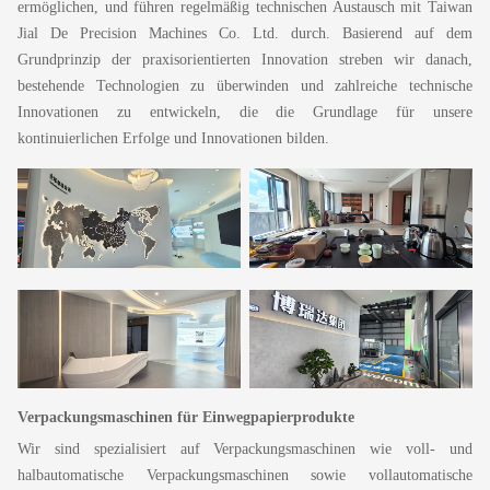
ermöglichen, und führen regelmäßig technischen Austausch mit Taiwan
Jial De Precision Machines Co. Ltd. durch. Basierend auf dem
Grundprinzip der praxisorientierten Innovation streben wir danach,
bestehende Technologien zu überwinden und zahlreiche technische
Innovationen zu entwickeln, die die Grundlage für unsere
kontinuierlichen Erfolge und Innovationen bilden.
Verpackungsmaschinen für Einwegpapierprodukte
Wir sind spezialisiert auf Verpackungsmaschinen wie voll- und
halbautomatische Verpackungsmaschinen sowie vollautomatische