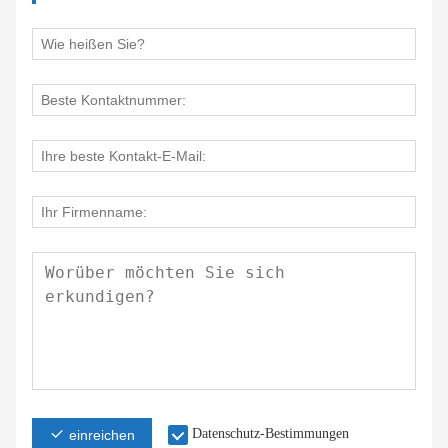
Datenschutz-Bestimmungen
einreichen