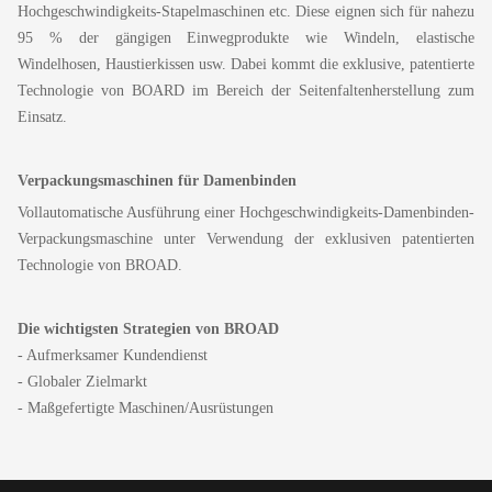
Hochgeschwindigkeits-Stapelmaschinen etc. Diese eignen sich für nahezu
95 % der gängigen Einwegprodukte wie Windeln, elastische
Windelhosen, Haustierkissen usw. Dabei kommt die exklusive, patentierte
Technologie von BOARD im Bereich der Seitenfaltenherstellung zum
Einsatz.
Verpackungsmaschinen für Damenbinden
Vollautomatische Ausführung einer Hochgeschwindigkeits-Damenbinden-
Verpackungsmaschine unter Verwendung der exklusiven patentierten
Technologie von BROAD.
Die wichtigsten Strategien von BROAD
- Aufmerksamer Kundendienst
- Globaler Zielmarkt
- Maßgefertigte Maschinen/Ausrüstungen