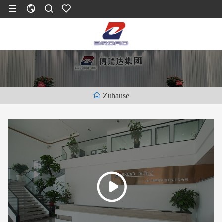
Zuhause