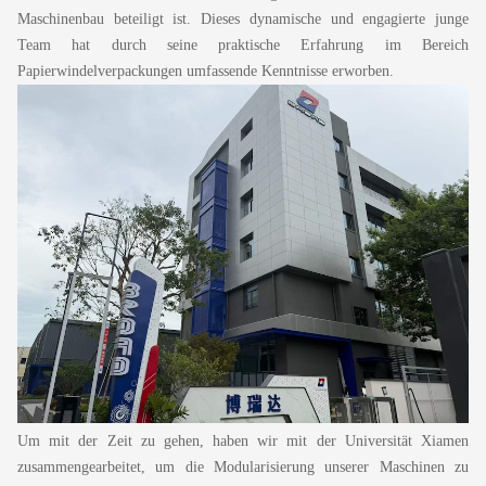
Maschinenbau beteiligt ist. Dieses dynamische und engagierte junge
Team hat durch seine praktische Erfahrung im Bereich
Papierwindelverpackungen umfassende Kenntnisse erworben.
Um mit der Zeit zu gehen, haben wir mit der Universität Xiamen
zusammengearbeitet, um die Modularisierung unserer Maschinen zu