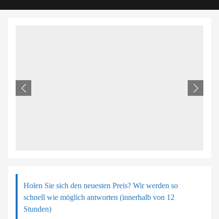
Holen Sie sich den neuesten Preis? Wir werden so
schnell wie möglich antworten (innerhalb von 12
Stunden)